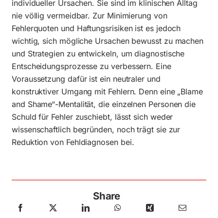
individueller Ursachen. Sie sind im klinischen Alltag
nie völlig vermeidbar. Zur Minimierung von
Fehlerquoten und Haftungsrisiken ist es jedoch
wichtig, sich mögliche Ursachen bewusst zu machen
und Strategien zu entwickeln, um diagnostische
Entscheidungsprozesse zu verbessern. Eine
Voraussetzung dafür ist ein neutraler und
konstruktiver Umgang mit Fehlern. Denn eine „Blame
and Shame“-Mentalität, die einzelnen Personen die
Schuld für Fehler zuschiebt, lässt sich weder
wissenschaftlich begründen, noch trägt sie zur
Reduktion von Fehldiagnosen bei.
Share