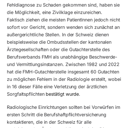
Fehldiagnose zu Schaden gekommen sind, haben sie
die Möglichkeit, eine Zivilklage einzureichen.
Faktisch ziehen die meisten PatientInnen jedoch nicht
sofort vor Gericht, sondern wenden sich zunächst an
außergerichtliche Stellen. In der Schweiz dienen
beispielsweise die Ombudsstellen der kantonalen
Ärztegesellschaften oder die Gutachterstelle des
Berufsverbands FMH als unabhängige Beschwerde-
und Vermittlungsinstanzen. Zwischen 1982 und 2022
hat die FMH-Gutachterstelle insgesamt 60 Gutachten
zu möglichen Fehlern in der Radiologie erstellt, wobei
in 16 dieser Fälle eine Verletzung der ärztlichen
Sorgfaltspflichten
bestätigt wurde
.
Radiologische Einrichtungen sollten bei Vorwürfen im
ersten Schritt die Berufshaftpflichtversicherung
kontaktieren, die in der Schweiz für alle