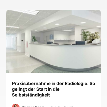
Praxisübernahme in der Radiologie: So
gelingt der Start in die
Selbstständigkeit