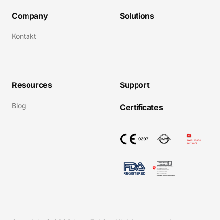
Company
Solutions
Kontakt
Resources
Support
Blog
Certificates