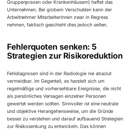
Gruppenpraxen oder Krankenhäusern) haftet das
Unternehmen. Bei grobem Verschulden kann der
Arbeitnehmer MitarbeiterInnen zwar in Regress
nehmen, faktisch geschieht dies jedoch selten.
Fehlerquoten senken: 5
Strategien zur Risikoreduktion
Fehldiagnosen sind in der Radiologie nie absolut
vermeidbar. Im Gegenteil, es handelt sich um
regelmäßige und vorhersehbare Ereignisse, die nicht
als persönliches Versagen einzelner Personen
gewertet werden sollten. Sinnvoller ist eine neutrale
und objektive Herangehensweise, um die Gründe
besser zu verstehen und darauf aufbauend Strategien
zur Risikosenkung zu entwickeln. Das können