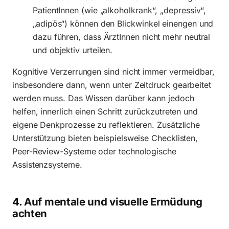
PatientInnen (wie „alkoholkrank“, „depressiv“,
„adipös“) können den Blickwinkel einengen und
dazu führen, dass ÄrztInnen nicht mehr neutral
und objektiv urteilen.
Kognitive Verzerrungen sind nicht immer vermeidbar,
insbesondere dann, wenn unter Zeitdruck gearbeitet
werden muss. Das Wissen darüber kann jedoch
helfen, innerlich einen Schritt zurückzutreten und
eigene Denkprozesse zu reflektieren. Zusätzliche
Unterstützung bieten beispielsweise Checklisten,
Peer-Review-Systeme oder technologische
Assistenzsysteme.
4. Auf mentale und visuelle Ermüdung
achten