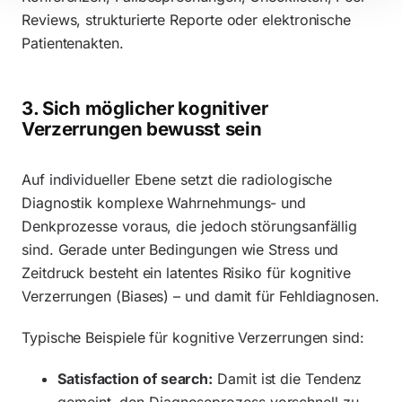
Reviews, strukturierte Reporte oder elektronische
Patientenakten.
3. Sich möglicher kognitiver
Verzerrungen bewusst sein
Auf individueller Ebene setzt die radiologische
Diagnostik komplexe Wahrnehmungs- und
Denkprozesse voraus, die jedoch störungsanfällig
sind. Gerade unter Bedingungen wie Stress und
Zeitdruck besteht ein latentes Risiko für kognitive
Verzerrungen (Biases) – und damit für Fehldiagnosen.
Typische Beispiele für kognitive Verzerrungen sind:
Satisfaction of search:
Damit ist die Tendenz
gemeint, den Diagnoseprozess vorschnell zu