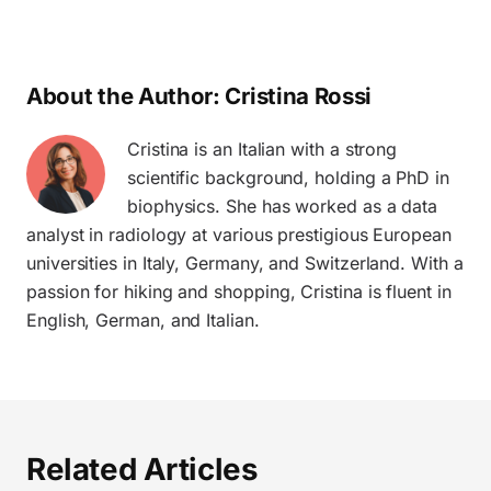
About the Author:
Cristina Rossi
Cristina is an Italian with a strong
scientific background, holding a PhD in
biophysics. She has worked as a data
analyst in radiology at various prestigious European
universities in Italy, Germany, and Switzerland. With a
passion for hiking and shopping, Cristina is fluent in
English, German, and Italian.
Related Articles