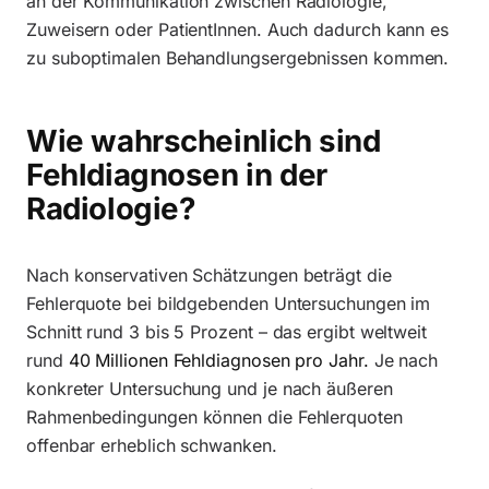
an der Kommunikation zwischen Radiologie,
Zuweisern oder PatientInnen. Auch dadurch kann es
zu suboptimalen Behandlungsergebnissen kommen.
Wie wahrscheinlich sind
Fehldiagnosen in der
Radiologie?
Nach konservativen Schätzungen beträgt die
Fehlerquote bei bildgebenden Untersuchungen im
Schnitt rund 3 bis 5 Prozent – das ergibt weltweit
rund
40 Millionen Fehldiagnosen pro Jahr.
Je nach
konkreter Untersuchung und je nach äußeren
Rahmenbedingungen können die Fehlerquoten
offenbar erheblich schwanken.