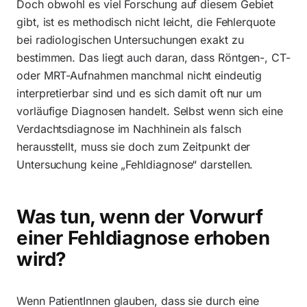
Doch obwohl es viel Forschung auf diesem Gebiet
gibt, ist es methodisch nicht leicht, die Fehlerquote
bei radiologischen Untersuchungen exakt zu
bestimmen. Das liegt auch daran, dass Röntgen-, CT-
oder MRT-Aufnahmen manchmal nicht eindeutig
interpretierbar sind und es sich damit oft nur um
vorläufige Diagnosen handelt. Selbst wenn sich eine
Verdachtsdiagnose im Nachhinein als falsch
herausstellt, muss sie doch zum Zeitpunkt der
Untersuchung keine „Fehldiagnose“ darstellen.
Was tun, wenn der Vorwurf
einer Fehldiagnose erhoben
wird?
Wenn PatientInnen glauben, dass sie durch eine