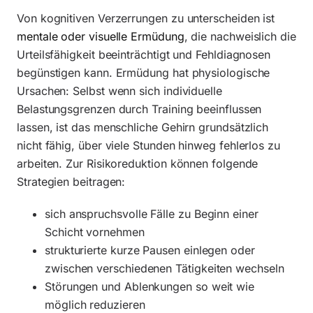
Von kognitiven Verzerrungen zu unterscheiden ist
mentale oder visuelle Ermüdung
, die nachweislich die
Urteilsfähigkeit beeinträchtigt und Fehldiagnosen
begünstigen kann. Ermüdung hat physiologische
Ursachen: Selbst wenn sich individuelle
Belastungsgrenzen durch Training beeinflussen
lassen, ist das menschliche Gehirn grundsätzlich
nicht fähig, über viele Stunden hinweg fehlerlos zu
arbeiten. Zur Risikoreduktion können folgende
Strategien beitragen:
sich anspruchsvolle Fälle zu Beginn einer
Schicht vornehmen
strukturierte kurze Pausen einlegen oder
zwischen verschiedenen Tätigkeiten wechseln
Störungen und Ablenkungen so weit wie
möglich reduzieren