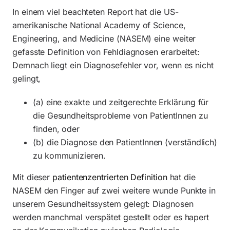
In einem viel beachteten Report hat die US-
amerikanische National Academy of Science,
Engineering, and Medicine (NASEM) eine weiter
gefasste Definition von Fehldiagnosen erarbeitet:
Demnach liegt ein Diagnosefehler vor, wenn es nicht
gelingt,
(a) eine exakte und zeitgerechte Erklärung für
die Gesundheitsprobleme von PatientInnen zu
finden, oder
(b) die Diagnose den PatientInnen (verständlich)
zu kommunizieren.
Mit dieser
patientenzentrierten Definition
hat die
NASEM den Finger auf zwei weitere wunde Punkte in
unserem Gesundheitssystem gelegt: Diagnosen
werden manchmal verspätet gestellt oder es hapert