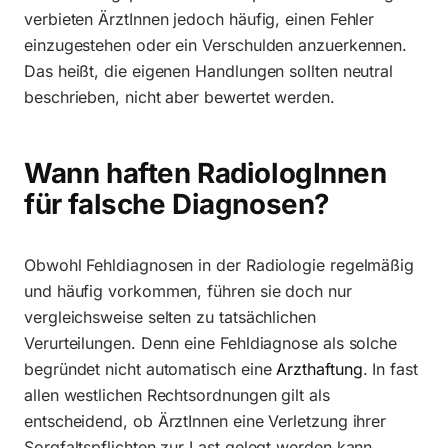
verbieten ÄrztInnen jedoch häufig, einen Fehler
einzugestehen oder ein Verschulden anzuerkennen.
Das heißt, die eigenen Handlungen sollten neutral
beschrieben, nicht aber bewertet werden.
Wann haften RadiologInnen
für falsche Diagnosen?
Obwohl Fehldiagnosen in der Radiologie regelmäßig
und häufig vorkommen, führen sie doch nur
vergleichsweise selten zu tatsächlichen
Verurteilungen. Denn eine Fehldiagnose als solche
begründet nicht automatisch eine
Arzthaftung
. In fast
allen westlichen Rechtsordnungen gilt als
entscheidend, ob ÄrztInnen eine Verletzung ihrer
Sorgfaltspflichten zur Last gelegt werden kann.