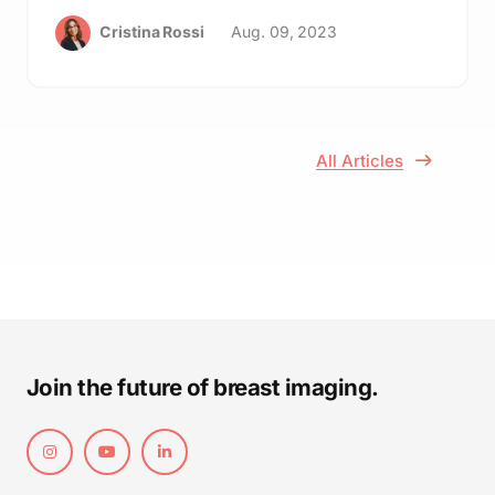
Cristina Rossi
Aug. 09, 2023
All Articles
Join the future of breast imaging.