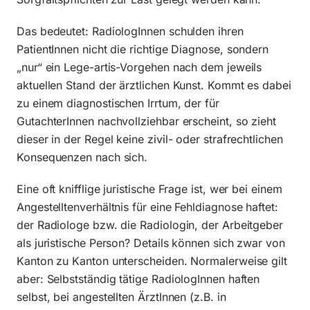
Das bedeutet: RadiologInnen schulden ihren
PatientInnen nicht die richtige Diagnose, sondern
„nur“ ein Lege-artis-Vorgehen nach dem jeweils
aktuellen Stand der ärztlichen Kunst. Kommt es dabei
zu einem diagnostischen Irrtum, der für
GutachterInnen nachvollziehbar erscheint, so zieht
dieser in der Regel keine zivil- oder strafrechtlichen
Konsequenzen nach sich.
Eine oft knifflige juristische Frage ist, wer bei einem
Angestelltenverhältnis für eine Fehldiagnose haftet:
der Radiologe bzw. die Radiologin, der Arbeitgeber
als juristische Person? Details können sich zwar von
Kanton zu Kanton unterscheiden. Normalerweise gilt
aber: Selbstständig tätige RadiologInnen haften
selbst, bei angestellten ÄrztInnen (z.B. in