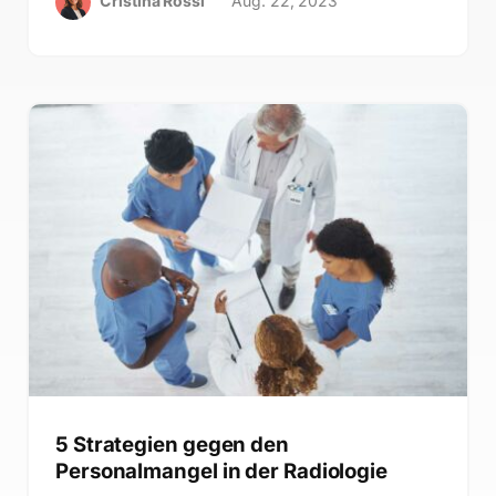
Cristina Rossi
Aug. 22, 2023
5 Strategien gegen den
Personalmangel in der Radiologie