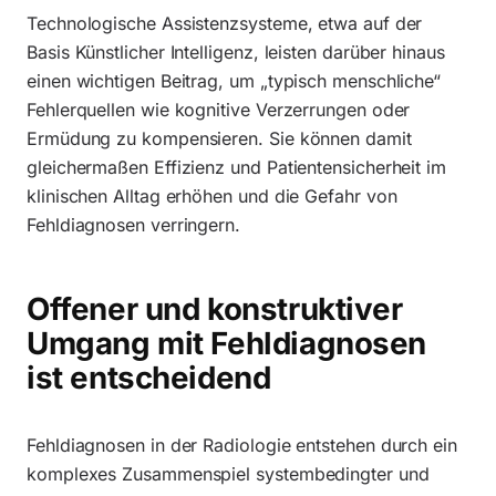
Technologische Assistenzsysteme, etwa auf der
Basis Künstlicher Intelligenz, leisten darüber hinaus
einen wichtigen Beitrag, um „typisch menschliche“
Fehlerquellen wie kognitive Verzerrungen oder
Ermüdung zu kompensieren. Sie können damit
gleichermaßen Effizienz und Patientensicherheit im
klinischen Alltag erhöhen und die Gefahr von
Fehldiagnosen verringern.
Offener und konstruktiver
Umgang mit Fehldiagnosen
ist entscheidend
Fehldiagnosen in der Radiologie entstehen durch ein
komplexes Zusammenspiel systembedingter und