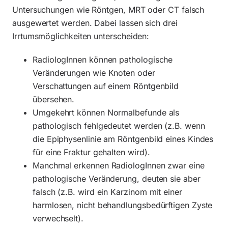
Untersuchungen wie Röntgen, MRT oder CT falsch
ausgewertet werden. Dabei lassen sich drei
Irrtumsmöglichkeiten unterscheiden:
RadiologInnen können pathologische
Veränderungen wie Knoten oder
Verschattungen auf einem Röntgenbild
übersehen.
Umgekehrt können Normalbefunde als
pathologisch fehlgedeutet werden (z.B. wenn
die Epiphysenlinie am Röntgenbild eines Kindes
für eine Fraktur gehalten wird).
Manchmal erkennen RadiologInnen zwar eine
pathologische Veränderung, deuten sie aber
falsch (z.B. wird ein Karzinom mit einer
harmlosen, nicht behandlungsbedürftigen Zyste
verwechselt).