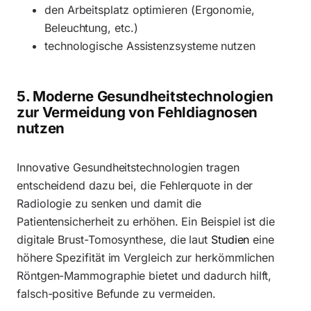
den Arbeitsplatz optimieren (Ergonomie,
Beleuchtung, etc.)
technologische Assistenzsysteme nutzen
5. Moderne Gesundheitstechnologien
zur Vermeidung von Fehldiagnosen
nutzen
Innovative Gesundheitstechnologien tragen
entscheidend dazu bei, die Fehlerquote in der
Radiologie zu senken und damit die
Patientensicherheit zu erhöhen. Ein Beispiel ist die
digitale Brust-Tomosynthese, die laut
Studien
eine
höhere Spezifität im Vergleich zur herkömmlichen
Röntgen-Mammographie bietet und dadurch hilft,
falsch-positive Befunde zu vermeiden.