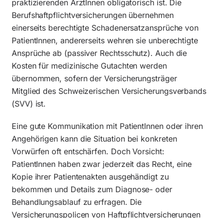
praktizierenden ÄrztInnen obligatorisch ist. Die
Berufshaftpflichtversicherungen übernehmen
einerseits berechtigte Schadenersatzansprüche von
PatientInnen, andererseits wehren sie unberechtigte
Ansprüche ab (passiver Rechtsschutz). Auch die
Kosten für medizinische Gutachten werden
übernommen, sofern der Versicherungsträger
Mitglied des Schweizerischen Versicherungsverbands
(SVV) ist.
Eine gute Kommunikation mit PatientInnen oder ihren
Angehörigen kann die Situation bei konkreten
Vorwürfen oft entschärfen. Doch Vorsicht:
PatientInnen haben zwar jederzeit das Recht, eine
Kopie ihrer Patientenakten ausgehändigt zu
bekommen und Details zum Diagnose- oder
Behandlungsablauf zu erfragen. Die
Versicherungspolicen von Haftpflichtversicherungen