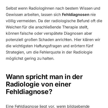
Selbst wenn RadiologInnen nach bestem Wissen und
Gewissen arbeiten, lassen sich
Fehldiagnosen
nie
völlig vermeiden. Da der radiologische Befund oft die
Weichen für die anschließende Therapie stellt,
können falsche oder verspätete Diagnosen aber
potenziell großen Schaden anrichten. Hier klären wir
die wichtigsten Haftungsfragen und erörtern fünf
Strategien, um die Fehlerquote in der Radiologie
möglichst gering zu halten.
Wann spricht man in der
Radiologie von einer
Fehldiagnose?
Eine Fehldiagnose liegt vor, wenn bildgebende