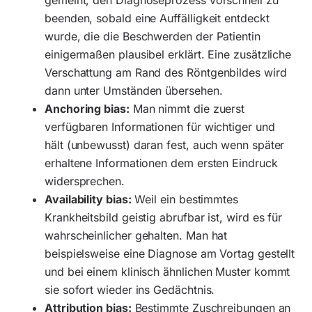
beenden, sobald eine Auffälligkeit entdeckt
wurde, die die Beschwerden der Patientin
einigermaßen plausibel erklärt. Eine zusätzliche
Verschattung am Rand des Röntgenbildes wird
dann unter Umständen übersehen.
Anchoring bias:
Man nimmt die zuerst
verfügbaren Informationen für wichtiger und
hält (unbewusst) daran fest, auch wenn später
erhaltene Informationen dem ersten Eindruck
widersprechen.
Availability bias:
Weil ein bestimmtes
Krankheitsbild geistig abrufbar ist, wird es für
wahrscheinlicher gehalten. Man hat
beispielsweise eine Diagnose am Vortag gestellt
und bei einem klinisch ähnlichen Muster kommt
sie sofort wieder ins Gedächtnis.
Attribution bias:
Bestimmte Zuschreibungen an